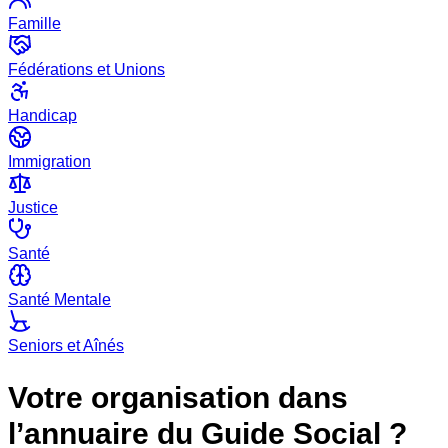
Famille
Fédérations et Unions
Handicap
Immigration
Justice
Santé
Santé Mentale
Seniors et Aînés
Votre organisation dans
l’annuaire du Guide Social ?