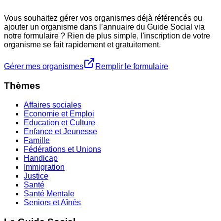
Vous souhaitez gérer vos organismes déjà référencés ou
ajouter un organisme dans l’annuaire du Guide Social via
notre formulaire ? Rien de plus simple, l'inscription de votre
organisme se fait rapidement et gratuitement.
Gérer mes organismes
Remplir le formulaire
Thèmes
Affaires sociales
Economie et Emploi
Education et Culture
Enfance et Jeunesse
Famille
Fédérations et Unions
Handicap
Immigration
Justice
Santé
Santé Mentale
Seniors et Aînés