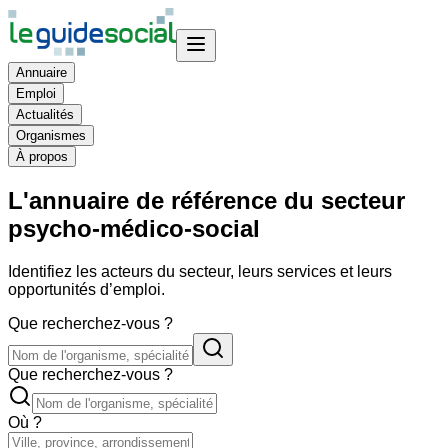
Annuaire
Emploi
Actualités
Organismes
À propos
L'annuaire de référence du secteur
psycho-médico-social
Identifiez les acteurs du secteur, leurs services et leurs
opportunités d’emploi.
Que recherchez-vous ?
Que recherchez-vous ?
Où ?