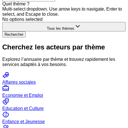
Quel thème ?
Multi-select dropdown. Use arrow keys to navigate, Enter to
select, and Escape to close.
No options selected
Tous les thèmes
Rechercher
Cherchez les acteurs par thème
Explorez l’annuaire par thème et trouvez rapidement les
services adaptés à vos besoins.
Affaires sociales
Economie et Emploi
Education et Culture
Enfance et Jeunesse